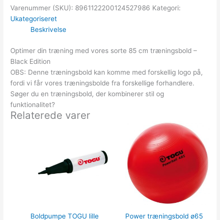
Varenummer (SKU):
8961122200124527986
Kategori:
Ukategoriseret
Beskrivelse
Optimer din træning med vores sorte 85 cm træningsbold –
Black Edition
OBS: Denne træningsbold kan komme med forskellig logo på,
fordi vi får vores træningsbolde fra forskellige forhandlere.
Søger du en træningsbold, der kombinerer stil og
funktionalitet?
Relaterede varer
Boldpumpe TOGU lille
Power træningsbold ø65