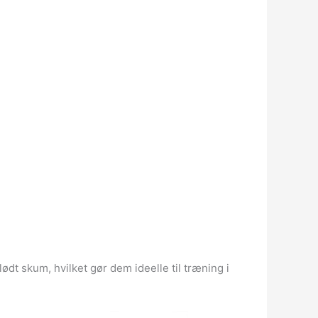
dt skum, hvilket gør dem ideelle til træning i