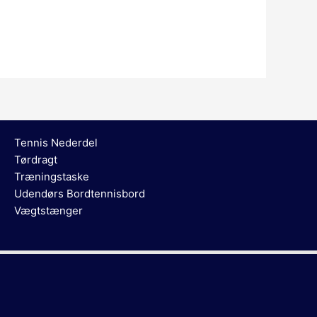
Tennis Nederdel
Tørdragt
Træningstaske
Udendørs Bordtennisbord
Vægtstænger