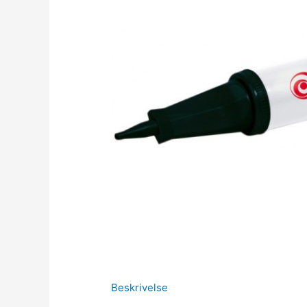
Beskrivelse