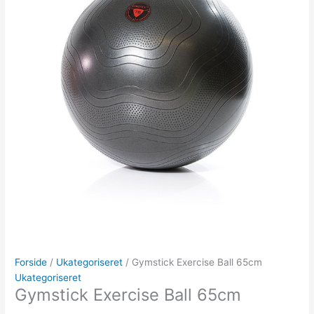
Forside
/
Ukategoriseret
/ Gymstick Exercise Ball 65cm
Ukategoriseret
Gymstick Exercise Ball 65cm