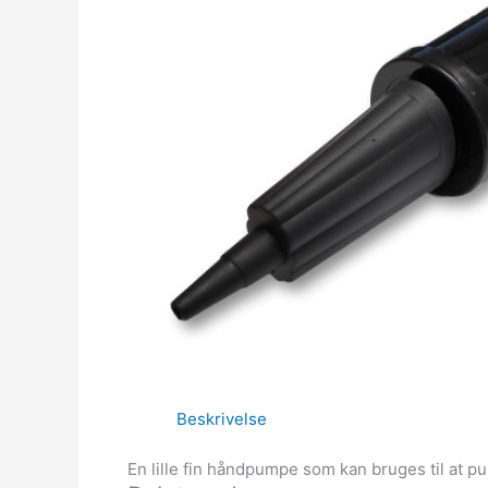
Beskrivelse
En lille fin håndpumpe som kan bruges til at p