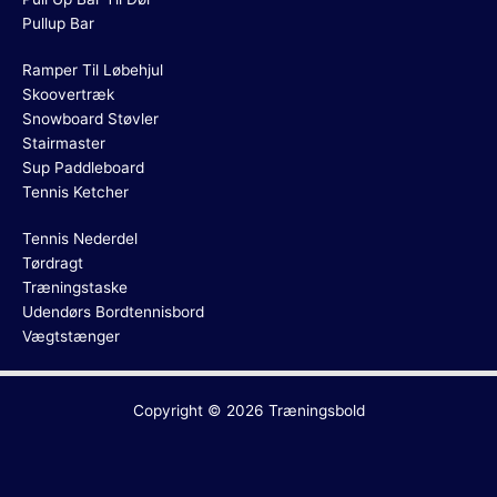
Pullup Bar
Ramper Til Løbehjul
Skoovertræk
Snowboard Støvler
Stairmaster
Sup Paddleboard
Tennis Ketcher
Tennis Nederdel
Tørdragt
Træningstaske
Udendørs Bordtennisbord
Vægtstænger
Copyright © 2026
Træningsbold