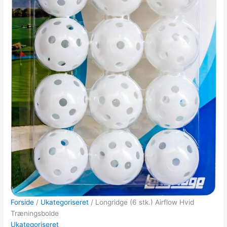
Forside
/
Ukategoriseret
/ Longridge (6 stk.) Airflow Hvid
Træningsbolde
Ukategoriseret