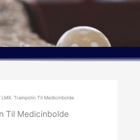
 LMX. Trampolin Til Medicinbolde
n Til Medicinbolde