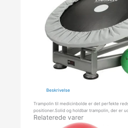
Beskrivelse
Trampolin til medicinbolde er det perfekte re
positioner.Solid og holdbar trampolin, der er 
Relaterede varer