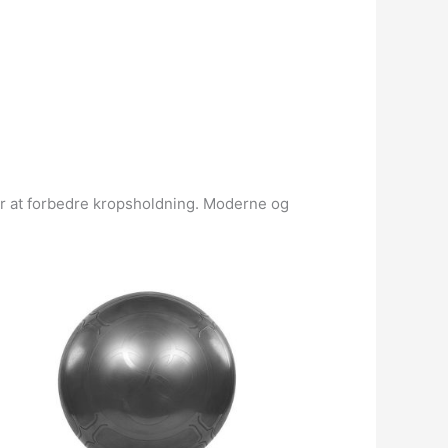
or at forbedre kropsholdning. Moderne og