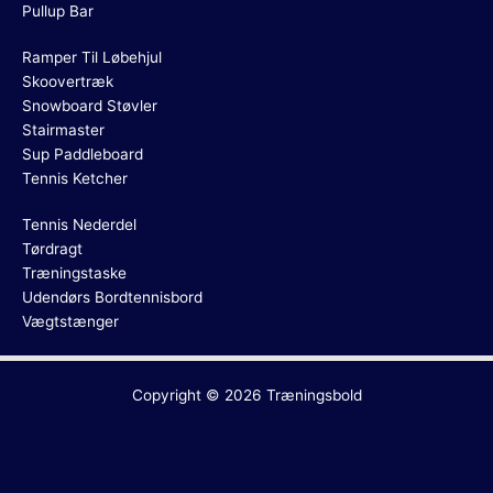
Pullup Bar
Ramper Til Løbehjul
Skoovertræk
Snowboard Støvler
Stairmaster
Sup Paddleboard
Tennis Ketcher
Tennis Nederdel
Tørdragt
Træningstaske
Udendørs Bordtennisbord
Vægtstænger
Copyright © 2026
Træningsbold