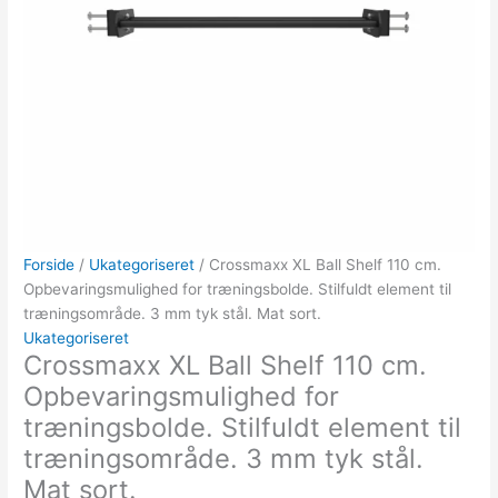
Forside
/
Ukategoriseret
/ Crossmaxx XL Ball Shelf 110 cm.
Opbevaringsmulighed for træningsbolde. Stilfuldt element til
træningsområde. 3 mm tyk stål. Mat sort.
Ukategoriseret
Crossmaxx XL Ball Shelf 110 cm.
Opbevaringsmulighed for
træningsbolde. Stilfuldt element til
træningsområde. 3 mm tyk stål.
Mat sort.